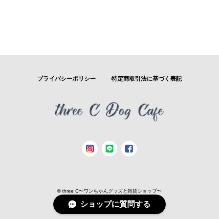
プライバシーポリシー
特定商取引法に基づく表記
© three C〜ワンちゃんグッズと雑貨ショップ〜
ショップに質問する