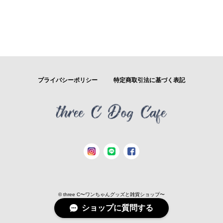
プライバシーポリシー
特定商取引法に基づく表記
© three C〜ワンちゃんグッズと雑貨ショップ〜
ショップに質問する