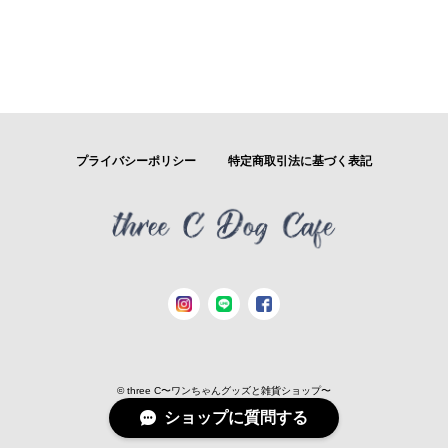
プライバシーポリシー
特定商取引法に基づく表記
© three C〜ワンちゃんグッズと雑貨ショップ〜
ショップに質問する