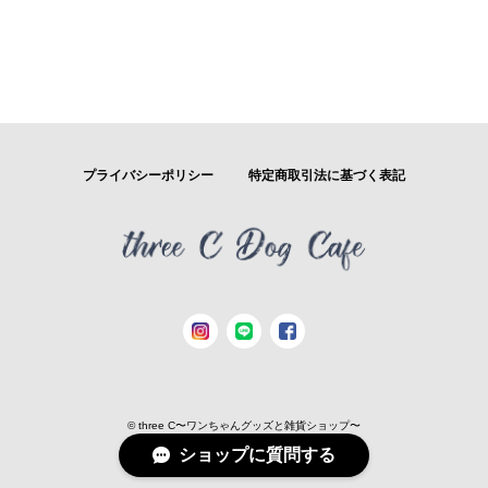
プライバシーポリシー
特定商取引法に基づく表記
© three C〜ワンちゃんグッズと雑貨ショップ〜
ショップに質問する